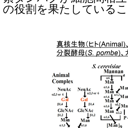
の役割を果たしているこ