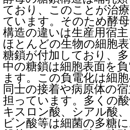
ており、このことが治療
ています。そのため酵母
構造の違いは生産用宿主
ほとんどの生物の細胞表
糖鎖が付加しており、多
中の糖鎖は細胞表面を負
ます。この負電化は細胞
同士の接着や病原体の宿
担っています。多くの酸
キスロン酸、シアル酸、
ビン酸等は細菌の多糖に