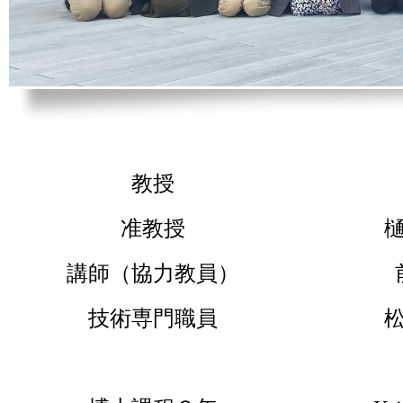
教授
准教授
樋
講師（協力教員）
技術専門職員
松