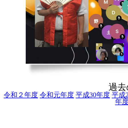
過去
令和２年度
令和元年度
平成30年度
平成
年