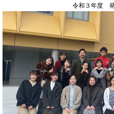
令和３年度 