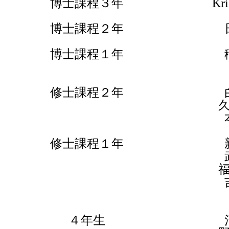
博士課程３年
Kri
博士課程２年
博士課程１年
修士課程２年
久
修士課程１年
福
４年生