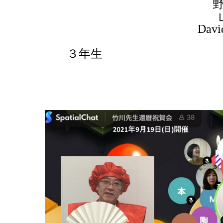
野
Davi
３年生