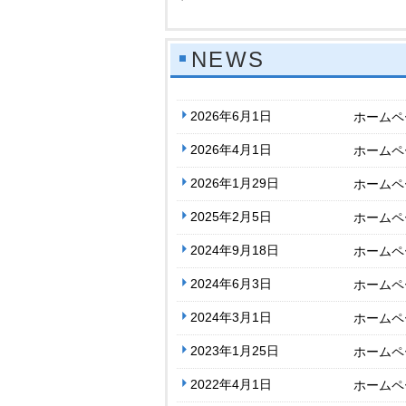
NEWS
2026年6月1日
ホームペ
2026年4月1日
ホームペ
2026年1月29日
ホームペ
2025年2月5日
ホームペ
2024年9月18日
ホームペ
2024年6月3日
ホームペ
2024年3月1日
ホームペ
2023年1月25日
ホームペ
2022年4月1日
ホームペ