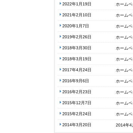
2022年1月19日
ホームペ
2021年2月10日
ホームペ
2020年1月7日
ホームペ
2019年2月26日
ホームペ
2018年3月30日
ホームペ
2018年3月19日
ホームペ
2017年4月24日
ホームペ
2016年9月6日
ホームペ
2016年2月23日
ホームペ
2015年12月7日
ホームペ
2015年2月24日
ホームペ
2014年3月20日
2014