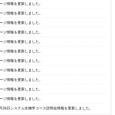
ージ情報を更新しました。
ージ情報を更新しました。
ージ情報を更新しました。
ージ情報を更新しました。
ージ情報を更新しました。
ージ情報を更新しました。
ージ情報を更新しました。
ージ情報を更新しました。
ージ情報を更新しました。
ージ情報を更新しました。
ージ情報を更新しました。
年4月26日システム生物学コース説明会情報を更新しました。