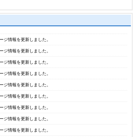
ージ情報を更新しました。
ージ情報を更新しました。
ージ情報を更新しました。
ージ情報を更新しました。
ージ情報を更新しました。
ージ情報を更新しました。
ージ情報を更新しました。
ージ情報を更新しました。
ージ情報を更新しました。