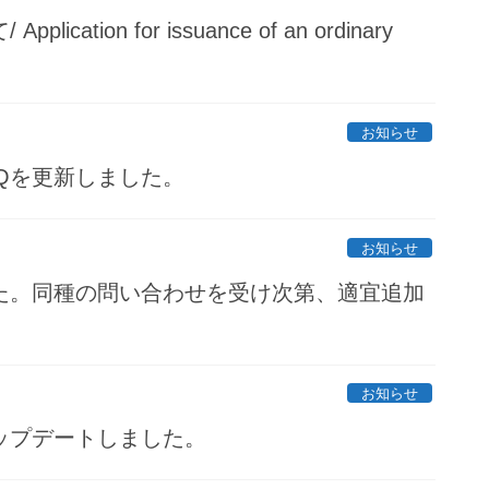
ion for issuance of an ordinary
お知らせ
Qを更新しました。
お知らせ
た。同種の問い合わせを受け次第、適宜追加
お知らせ
ップデートしました。