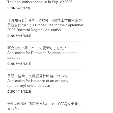
The application schedule in Sep. AY2026
2026年5月29日
【お知らせ】令和8(2026)年9月博士学位申請の
手続きについて / Procedures for the September
2026 Doctoral Degree Application
2026年5月28日
研究生の出願について更新しました /
Application for Research Students has been
updated
2025年5月21日
普通（臨時）入構証発行申請について/
Application for issuance of an ordinary
(temporary) entrance pass
2024年3月21日
学生の登録住所変更方法についてFAQを更新し
ました。