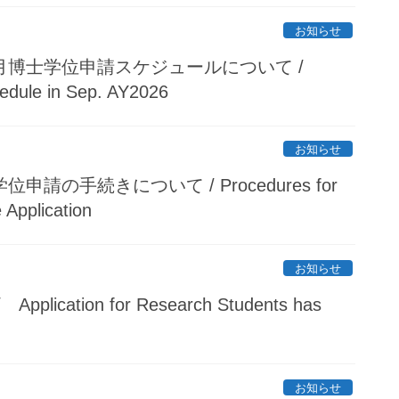
お知らせ
9月博士学位申請スケジュールについて /
edule in Sep. AY2026
お知らせ
申請の手続きについて / Procedures for
Application
お知らせ
tion for Research Students has
お知らせ