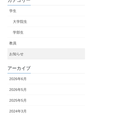
カテゴリー
学生
大学院生
学部生
教員
お知らせ
アーカイブ
2026年6月
2026年5月
2025年5月
2024年3月