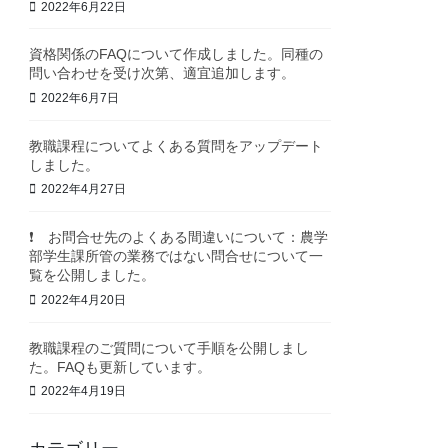
2022年6月22日
資格関係のFAQについて作成しました。同種の
問い合わせを受け次第、適宜追加します。
2022年6月7日
教職課程についてよくある質問をアップデート
しました。
2022年4月27日
❗️ お問合せ先のよくある間違いについて：農学
部学生課所管の業務ではない問合せについて一
覧を公開しました。
2022年4月20日
教職課程のご質問について手順を公開しまし
た。FAQも更新しています。
2022年4月19日