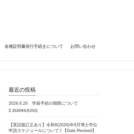
各種証明書発行手続きについて
お問い合わせ
最近の投稿
2026.6.25 学籍手続の期限について
2026年6月25日
【英語版訂正あり】令和8(2026)年9月博士学位
申請スケジュールについて / 【Date Revised】