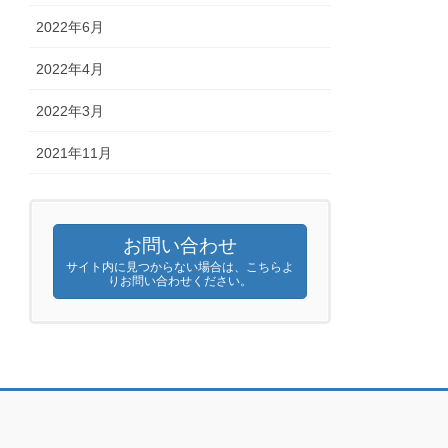
2022年6月
2022年4月
2022年3月
2021年11月
お問い合わせ
サイト内に見つからない場合は、こちらよ
りお問い合わせください。