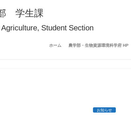
部 学生課
 Agriculture, Student Section
ホーム
農学部・生物資源環境科学府 HP
お知らせ