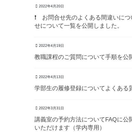
2022年4月20日
❗️ お問合せ先のよくある間違いに
せについて一覧を公開しました。
2022年4月19日
教職課程のご質問について手順を公開
2022年4月13日
学部生の履修登録についてよくある質
2022年3月31日
講義室の予約方法についてFAQに公開
いただけます（学内専用）