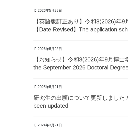
2026年5月29日
【英語版訂正あり】令和8(2026)年
【Date Revised】The application sch
2026年5月28日
【お知らせ】令和8(2026)年9月博士学位
the September 2026 Doctoral Degree 
2025年5月21日
研究生の出願について更新しました / Applica
been updated
2024年3月21日