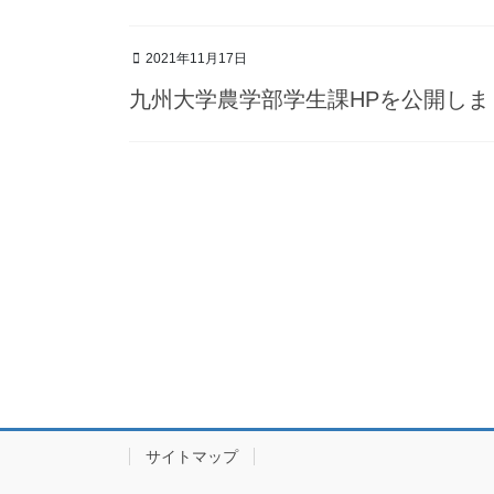
2021年11月17日
九州大学農学部学生課HPを公開しま
サイトマップ