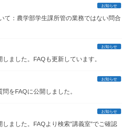
お知らせ
ついて：農学部学生課所管の業務ではない問合
お知らせ
しました。FAQも更新しています。
お知らせ
問をFAQに公開しました。
お知らせ
しました。FAQより検索”講義室”でご確認