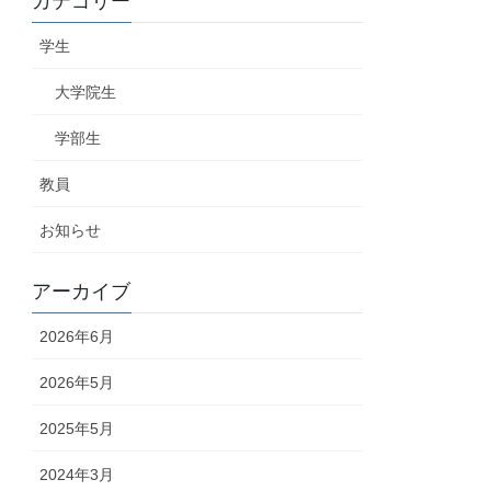
カテゴリー
学生
大学院生
学部生
教員
お知らせ
アーカイブ
2026年6月
2026年5月
2025年5月
2024年3月