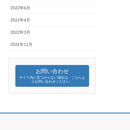
2022年6月
2022年4月
2022年3月
2021年11月
お問い合わせ
サイト内に見つからない場合は、こちらよ
りお問い合わせください。