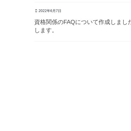
2022年6月7日
資格関係のFAQについて作成しまし
します。