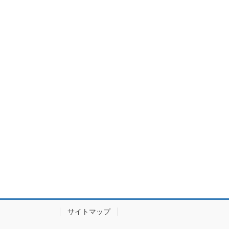
サイトマップ