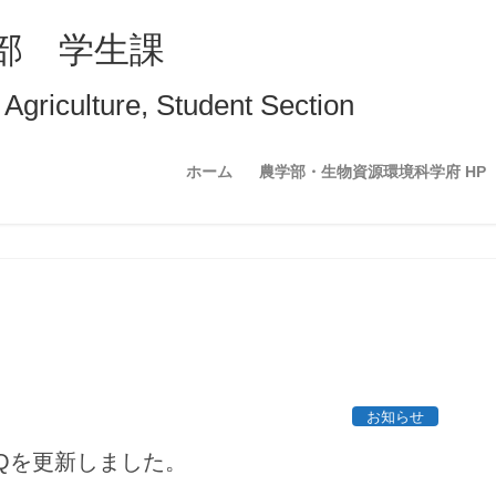
部 学生課
 Agriculture, Student Section
ホーム
農学部・生物資源環境科学府 HP
お知らせ
Qを更新しました。