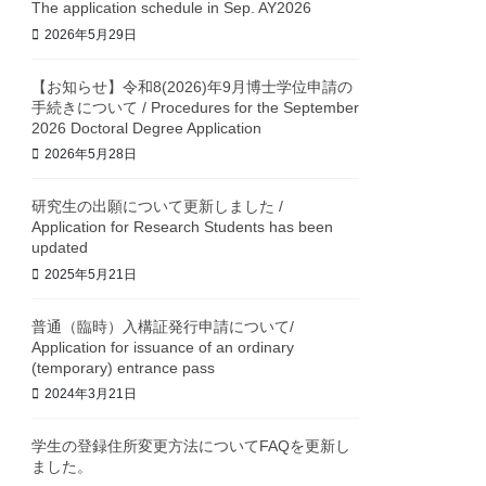
The application schedule in Sep. AY2026
2026年5月29日
【お知らせ】令和8(2026)年9月博士学位申請の
手続きについて / Procedures for the September
2026 Doctoral Degree Application
2026年5月28日
研究生の出願について更新しました /
Application for Research Students has been
updated
2025年5月21日
普通（臨時）入構証発行申請について/
Application for issuance of an ordinary
(temporary) entrance pass
2024年3月21日
学生の登録住所変更方法についてFAQを更新し
ました。