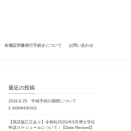
各種証明書発行手続きについて
お問い合わせ
最近の投稿
2026.6.25 学籍手続の期限について
2026年6月25日
【英語版訂正あり】令和8(2026)年9月博士学位
申請スケジュールについて / 【Date Revised】