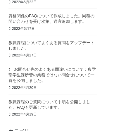
2022年6月22日
資格関係のFAQについて作成しました。同種の
問い合わせを受け次第、適宜追加します。
2022年6月7日
教職課程についてよくある質問をアップデート
しました。
2022年4月27日
❗️ お問合せ先のよくある間違いについて：農学
部学生課所管の業務ではない問合せについて一
覧を公開しました。
2022年4月20日
教職課程のご質問について手順を公開しまし
た。FAQも更新しています。
2022年4月19日