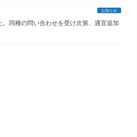
お知らせ
た。同種の問い合わせを受け次第、適宜追加