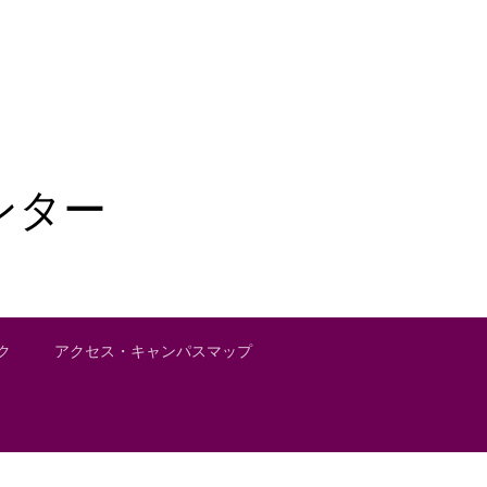
ンター
ク
アクセス・キャンパスマップ