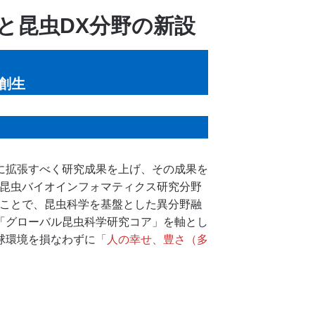
と昆虫DX分野の新設
創生
に拡張すべく研究成果を上げ、その成果を
に昆虫バイオインフォマティクス研究分野
ることで、昆虫科学を基盤とした異分野融
「グローバル昆虫科学研究コア」を軸とし
球環境を損なわずに
「人の幸せ、豊さ（多