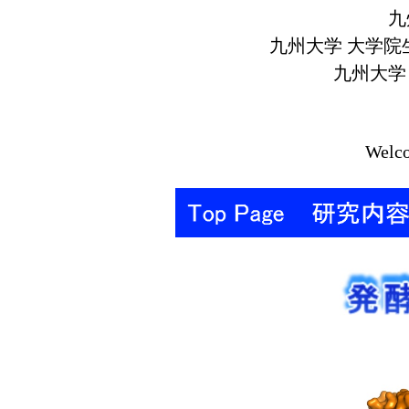
九
九州大学 大学院
九州大学
Welco