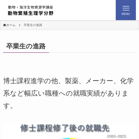
MENU
ホーム
卒業生の進路
卒業生の進路
博士課程進学の他、製薬、メーカー、化学
系など幅広い職種への就職実績がありま
す。