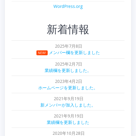
WordPress.org
新着情報
2025年7月8日
メンバー欄を更新しました
NEW!
2025年2月7日
業績欄を更新しました。
2023年4月2日
ホームページを更新しました。
2021年9月19日
新メンバーが加入しました。
2021年9月19日
業績欄を更新しました
2020年10月28日