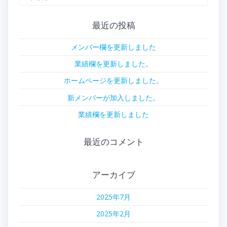
索:
最近の投稿
メンバー欄を更新しました
業績欄を更新しました。
ホームページを更新しました。
新メンバーが加入しました。
業績欄を更新しました
最近のコメント
アーカイブ
2025年7月
2025年2月