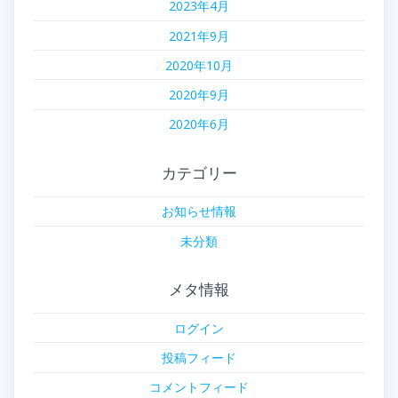
2023年4月
2021年9月
2020年10月
2020年9月
2020年6月
カテゴリー
お知らせ情報
未分類
メタ情報
ログイン
投稿フィード
コメントフィード