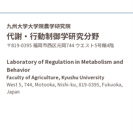
九州大学大学院農学研究院
代謝・行動制御学研究分野
〒819-0395 福岡市西区元岡744 ウエスト5号館4階
Laboratory of Regulation in Metabolism and
Behavior
Faculty of Agriculture, Kyushu University
West 5, 744, Motooka, Nishi-ku, 819-0395, Fukuoka,
Japan