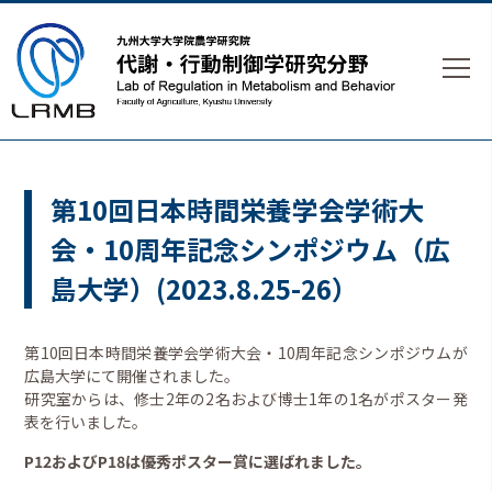
第10回日本時間栄養学会学術大
会・10周年記念シンポジウム（広
島大学）(2023.8.25-26）
第10回日本時間栄養学会学術大会・10周年記念シンポジウムが
広島大学にて開催されました。
研究室からは、修士2年の2名および博士1年の1名がポスター発
表を行いました。
P12およびP18は優秀ポスター賞に選ばれました。