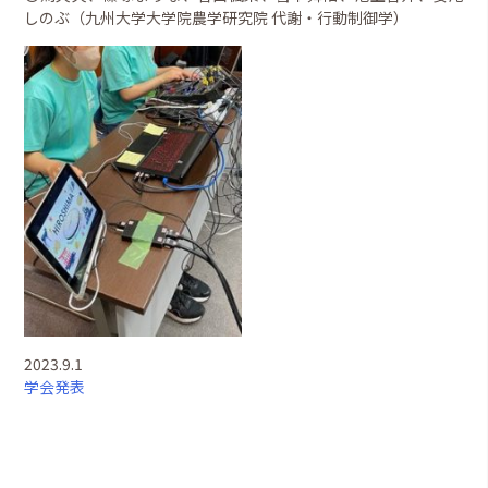
しのぶ（九州大学大学院農学研究院 代謝・行動制御学）
2023.9.1
学会発表