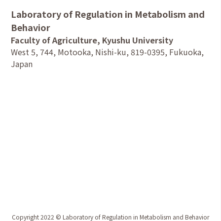
Laboratory of Regulation in Metabolism and
Behavior
Faculty of Agriculture, Kyushu University
West 5, 744, Motooka, Nishi-ku, 819-0395, Fukuoka,
Japan
Copyright 2022 © Laboratory of Regulation in Metabolism and Behavior