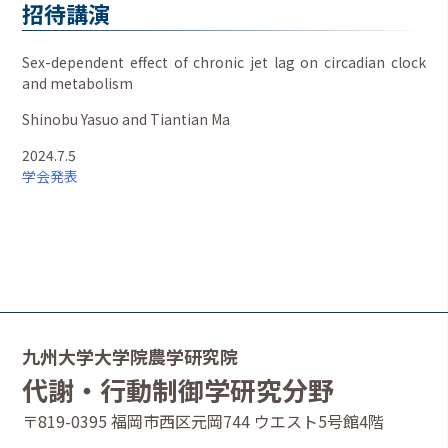
招待講演
Sex-dependent effect of chronic jet lag on circadian clock
and metabolism
Shinobu Yasuo and Tiantian Ma
2024.7.5
学会発表
九州大学大学院農学研究院
代謝・行動制御学研究分野
〒819-0395 福岡市西区元岡744 ウエスト5号館4階