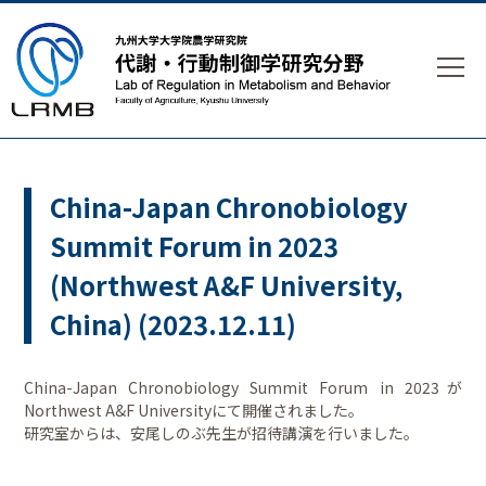
China-Japan Chronobiology
Summit Forum in 2023
(Northwest A&F University,
China) (2023.12.11)
China-Japan Chronobiology Summit Forum in 2023が
Northwest A&F Universityにて開催されました。
研究室からは、安尾しのぶ先生が招待講演を行いました。