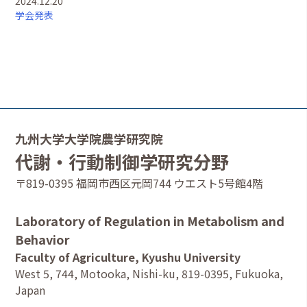
2024.12.20
学会発表
九州大学大学院農学研究院
代謝・行動制御学研究分野
〒819-0395 福岡市西区元岡744 ウエスト5号館4階
Laboratory of Regulation in Metabolism and
Behavior
Faculty of Agriculture, Kyushu University
West 5, 744, Motooka, Nishi-ku, 819-0395, Fukuoka,
Japan