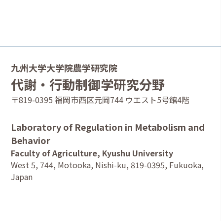
九州大学大学院農学研究院
代謝・行動制御学研究分野
〒819-0395 福岡市西区元岡744 ウエスト5号館4階
Laboratory of Regulation in Metabolism and
Behavior
Faculty of Agriculture, Kyushu University
West 5, 744, Motooka, Nishi-ku, 819-0395, Fukuoka,
Japan