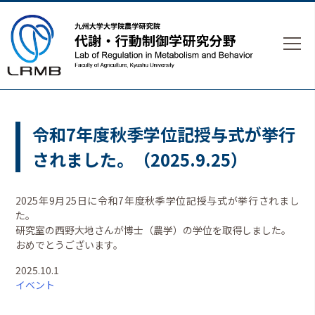
令和7年度秋季学位記授与式が挙行
されました。（2025.9.25）
2025年9月25日に令和7年度秋季学位記授与式が挙行されまし
た。
研究室の西野大地さんが博士（農学）の学位を取得しました。
おめでとうございます。
2025.10.1
イベント