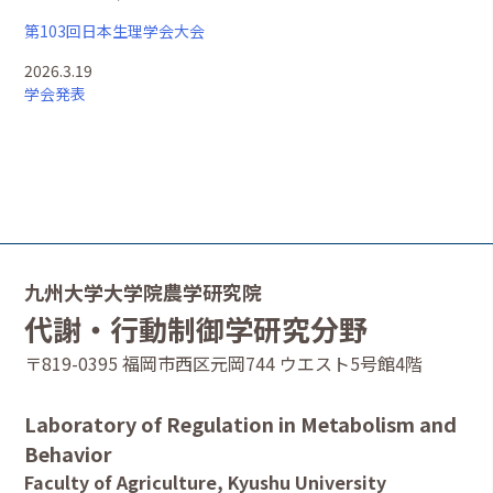
第103回日本生理学会大会
2026.3.19
学会発表
九州大学大学院農学研究院
代謝・行動制御学研究分野
〒819-0395 福岡市西区元岡744 ウエスト5号館4階
Laboratory of Regulation in Metabolism and
Behavior
Faculty of Agriculture, Kyushu University