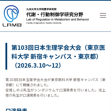
第103回日本生理学会大会（東京医
科大学 新宿キャンパス・東京都）
（2026.3.10～12）
第103回日本生理学会大会が東京医科大学 新宿キャンパス（東
京都）にて開催されました。
安尾しのぶ先生がシンポジウムで口演発表を行いました。池上
啓介先生が口演発表を行いました。
口演発表