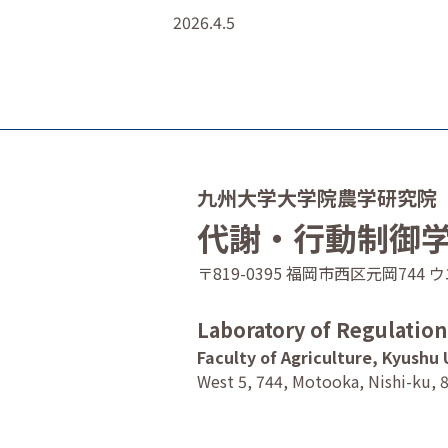
2026.4.5
九州大学大学院農学研究院
代謝・行動制御
〒819-0395 福岡市西区元岡74
Laboratory of Regulatio
Faculty of Agriculture, Kyushu 
West 5, 744, Motooka, Nishi-ku, 