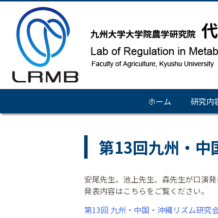
ホーム
研究内
第13回九州・
安尾先生、池上先生、森先生が口演発
発表内容はこちらをご覧ください。
第13回 九州・中国・沖縄リズム研究会（