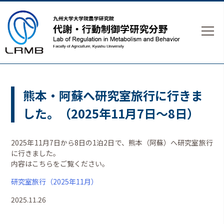
熊本・阿蘇へ研究室旅行に行きま
した。（2025年11月7日〜8日）
2025年11月7日から8日の1泊2日で、熊本（阿蘇）へ研究室旅行
に行きました。
内容はこちらをご覧ください。
研究室旅行（2025年11月）
2025.11.26