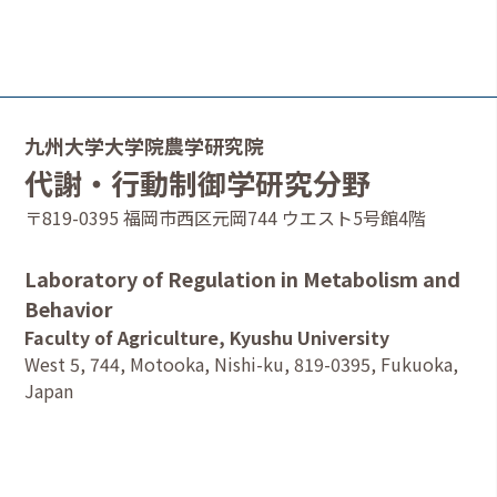
九州大学大学院農学研究院
代謝・行動制御学研究分野
〒819-0395 福岡市西区元岡744 ウエスト5号館4階
Laboratory of Regulation in Metabolism and
Behavior
Faculty of Agriculture, Kyushu University
West 5, 744, Motooka, Nishi-ku, 819-0395, Fukuoka,
Japan