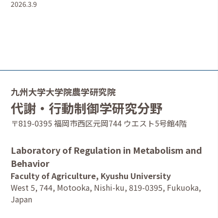
2026.3.9
九州大学大学院農学研究院
代謝・行動制御学研究分野
〒819-0395 福岡市西区元岡744 ウエスト5号館4階
Laboratory of Regulation in Metabolism and
Behavior
Faculty of Agriculture, Kyushu University
West 5, 744, Motooka, Nishi-ku, 819-0395, Fukuoka,
Japan