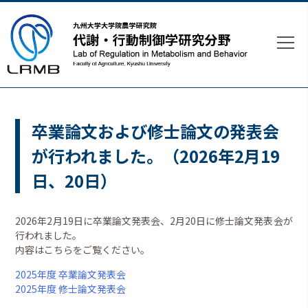
卒業論文および修士論文の発表会
が行われました。（2026年2月19
日、20日）
2026年2月19日に卒業論文発表会、2月20日に修士論文発表会が
行われました。
内容はこちらをご覧ください。
2025年度 卒業論文発表会
2025年度 修士論文発表会