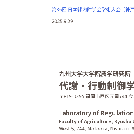
第36回 日本緑内障学会学術大会（神
2025.9.29
九州大学大学院農学研究院
代謝・行動制御
〒819-0395 福岡市西区元岡74
Laboratory of Regulatio
Faculty of Agriculture, Kyushu 
West 5, 744, Motooka, Nishi-ku, 