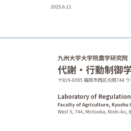
2025.6.11
九州大学大学院農学研究院
代謝・行動制御
〒819-0395 福岡市西区元岡74
Laboratory of Regulatio
Faculty of Agriculture, Kyushu 
West 5, 744, Motooka, Nishi-ku, 