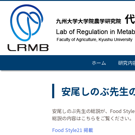
ホーム
研究内
安尾しのぶ先生の総
安尾しのぶ先生の総説が、Food Sty
総説の内容はこちらをご覧ください。
Food Style21 掲載