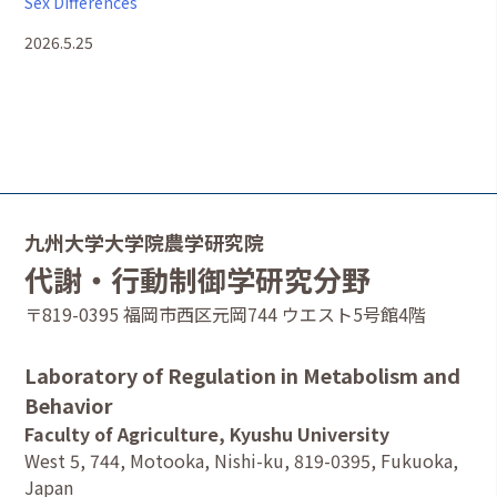
Sex Differences
2026.5.25
九州大学大学院農学研究院
代謝・行動制御学研究分野
〒819-0395 福岡市西区元岡744 ウエスト5号館4階
Laboratory of Regulation in Metabolism and
Behavior
Faculty of Agriculture, Kyushu University
West 5, 744, Motooka, Nishi-ku, 819-0395, Fukuoka,
Japan