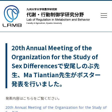
20th Annual Meeting of the
Organization for the Study of
Sex Differencesで安尾しのぶ先
生、Ma Tiantian先生がポスター
発表を行いました。
発表内容はこちらをご覧ください。
20th Annual Meeting of the Organization for the Study of