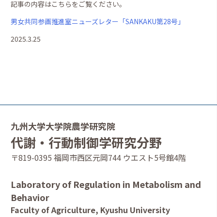
記事の内容はこちらをご覧ください。
男女共同参画推進室ニューズレター「SANKAKU第28号」
2025.3.25
九州大学大学院農学研究院
代謝・行動制御学研究分野
〒819-0395 福岡市西区元岡744 ウエスト5号館4階
Laboratory of Regulation in Metabolism and
Behavior
Faculty of Agriculture, Kyushu University