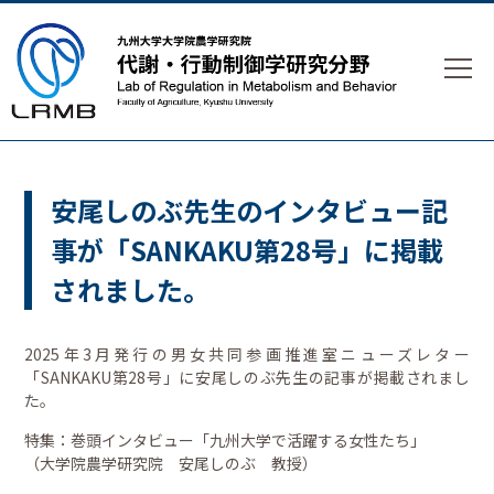
安尾しのぶ先生のインタビュー記
事が「SANKAKU第28号」に掲載
されました。
2025年3月発行の男女共同参画推進室ニューズレター
「SANKAKU第28号」に安尾しのぶ先生の記事が掲載されまし
た。
特集：巻頭インタビュー「九州大学で活躍する女性たち」
（大学院農学研究院 安尾しのぶ 教授）