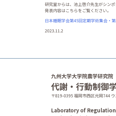
研究室からは、池上啓介先生がシンポ
発表内容はこちらをご覧ください。
日本睡眠学会第45回定期学術集会・第30回
2023.11.2
九州大学大学院農学研究院
代謝・行動制御
〒819-0395 福岡市西区元岡74
Laboratory of Regulatio