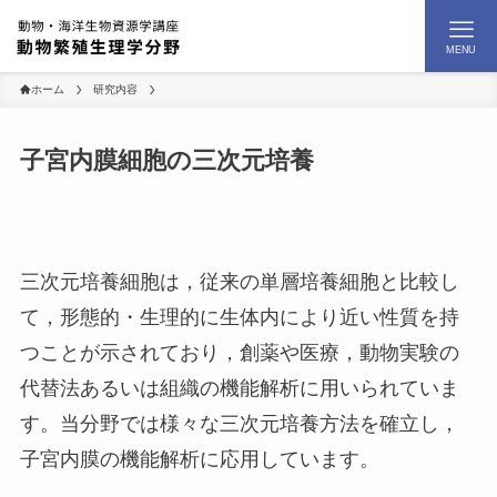
MENU
ホーム
研究内容
子宮内膜細胞の三次元培養
三次元培養細胞は，従来の単層培養細胞と比較し
て，形態的・生理的に生体内により近い性質を持
つことが示されており，創薬や医療，動物実験の
代替法あるいは組織の機能解析に用いられていま
す。当分野では様々な三次元培養方法を確立し，
子宮内膜の機能解析に応用しています。