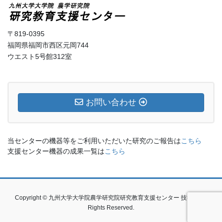
〒819-0395
福岡県福岡市西区元岡744
ウエスト5号館312室
お問い合わせ
当センターの機器等をご利用いただいた研究のご報告は
こちら
支援センター機器の成果一覧は
こちら
Copyright © 九州大学大学院農学研究院研究教育支援センター 技術室 All
Rights Reserved.