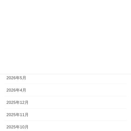
受付中
終了
受付終了
アーカイブ
2026年7月
2026年6月
2026年5月
2026年4月
2025年12月
2025年11月
2025年10月