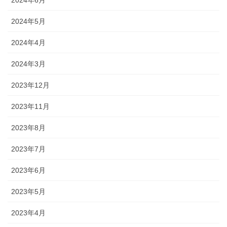
2024年6月
2024年5月
2024年4月
2024年3月
2023年12月
2023年11月
2023年8月
2023年7月
2023年6月
2023年5月
2023年4月