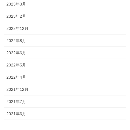
2023年3月
2023年2月
2022年12月
2022年8月
2022年6月
2022年5月
2022年4月
2021年12月
2021年7月
2021年6月