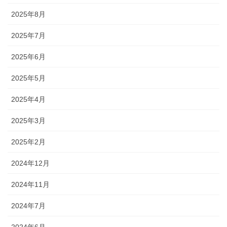
2025年8月
2025年7月
2025年6月
2025年5月
2025年4月
2025年3月
2025年2月
2024年12月
2024年11月
2024年7月