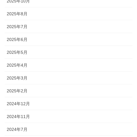
2025年10月
2025年8月
2025年7月
2025年6月
2025年5月
2025年4月
2025年3月
2025年2月
2024年12月
2024年11月
2024年7月