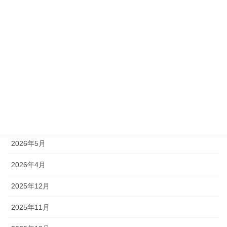
受付中
終了
受付終了
アーカイブ
2026年7月
2026年6月
2026年5月
2026年4月
2025年12月
2025年11月