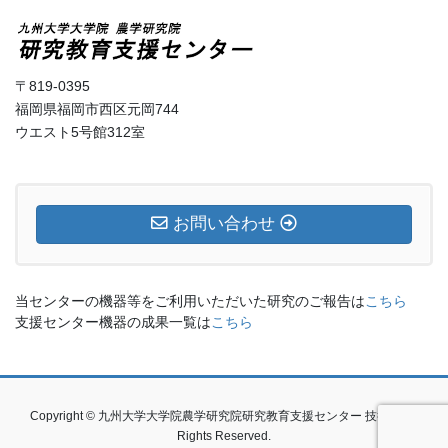
〒819-0395
福岡県福岡市西区元岡744
ウエスト5号館312室
お問い合わせ
当センターの機器等をご利用いただいた研究のご報告は
こちら
支援センター機器の成果一覧は
こちら
Copyright © 九州大学大学院農学研究院研究教育支援センター 技術室 All
Rights Reserved.