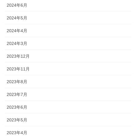
2024年6月
2024年5月
2024年4月
2024年3月
2023年12月
2023年11月
2023年8月
2023年7月
2023年6月
2023年5月
2023年4月