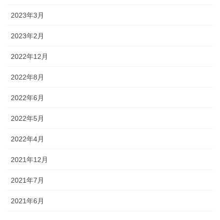
2023年3月
2023年2月
2022年12月
2022年8月
2022年6月
2022年5月
2022年4月
2021年12月
2021年7月
2021年6月