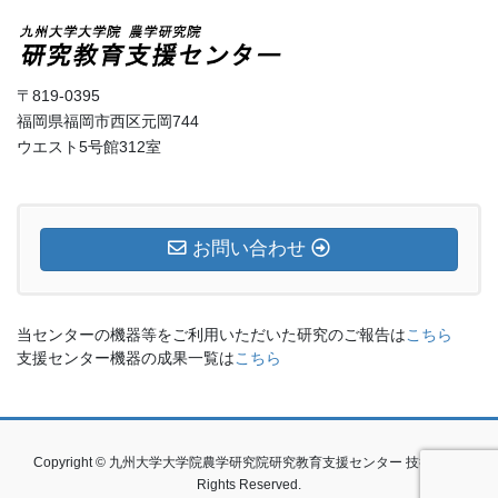
〒819-0395
福岡県福岡市西区元岡744
ウエスト5号館312室
お問い合わせ
当センターの機器等をご利用いただいた研究のご報告は
こちら
支援センター機器の成果一覧は
こちら
Copyright © 九州大学大学院農学研究院研究教育支援センター 技術室 All
Rights Reserved.