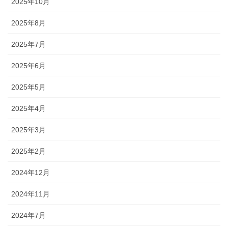
2025年10月
2025年8月
2025年7月
2025年6月
2025年5月
2025年4月
2025年3月
2025年2月
2024年12月
2024年11月
2024年7月