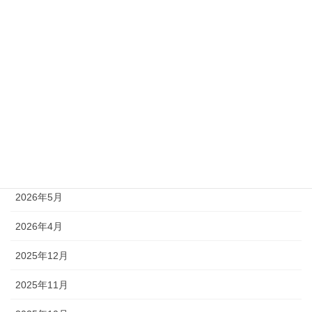
受付中
終了
受付終了
アーカイブ
2026年7月
2026年6月
2026年5月
2026年4月
2025年12月
2025年11月