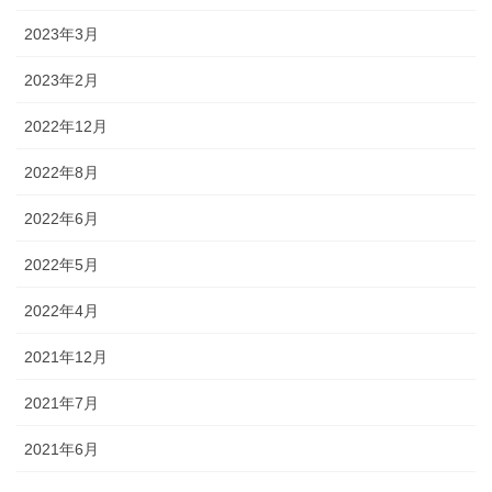
2023年3月
2023年2月
2022年12月
2022年8月
2022年6月
2022年5月
2022年4月
2021年12月
2021年7月
2021年6月