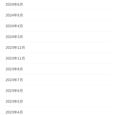
2024年6月
2024年5月
2024年4月
2024年3月
2023年12月
2023年11月
2023年8月
2023年7月
2023年6月
2023年5月
2023年4月