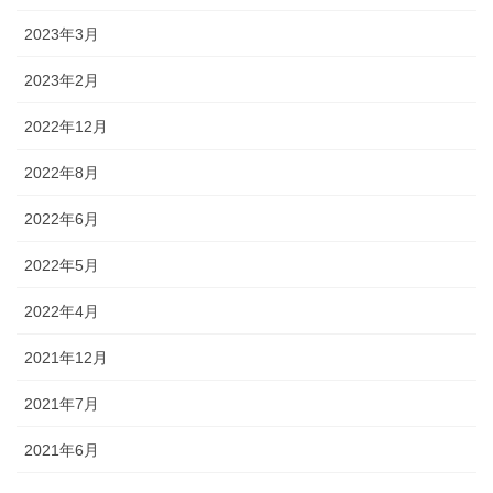
2023年3月
2023年2月
2022年12月
2022年8月
2022年6月
2022年5月
2022年4月
2021年12月
2021年7月
2021年6月