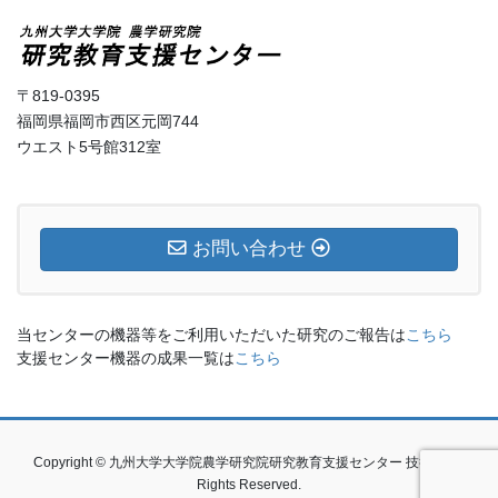
〒819-0395
福岡県福岡市西区元岡744
ウエスト5号館312室
お問い合わせ
当センターの機器等をご利用いただいた研究のご報告は
こちら
支援センター機器の成果一覧は
こちら
Copyright © 九州大学大学院農学研究院研究教育支援センター 技術室 All
Rights Reserved.