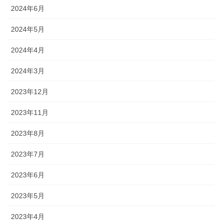
2024年6月
2024年5月
2024年4月
2024年3月
2023年12月
2023年11月
2023年8月
2023年7月
2023年6月
2023年5月
2023年4月