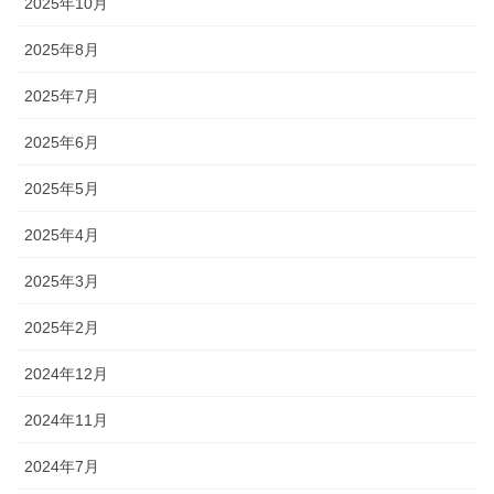
2025年10月
2025年8月
2025年7月
2025年6月
2025年5月
2025年4月
2025年3月
2025年2月
2024年12月
2024年11月
2024年7月