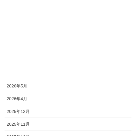
受付中
終了
受付終了
アーカイブ
2026年7月
2026年6月
2026年5月
2026年4月
2025年12月
2025年11月