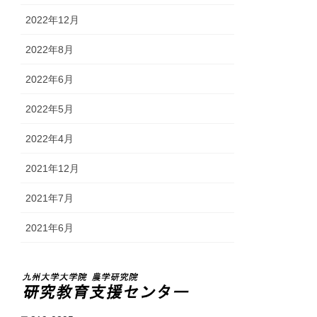
2022年12月
2022年8月
2022年6月
2022年5月
2022年4月
2021年12月
2021年7月
2021年6月