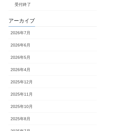
受付終了
アーカイブ
2026年7月
2026年6月
2026年5月
2026年4月
2025年12月
2025年11月
2025年10月
2025年8月
2025年7月