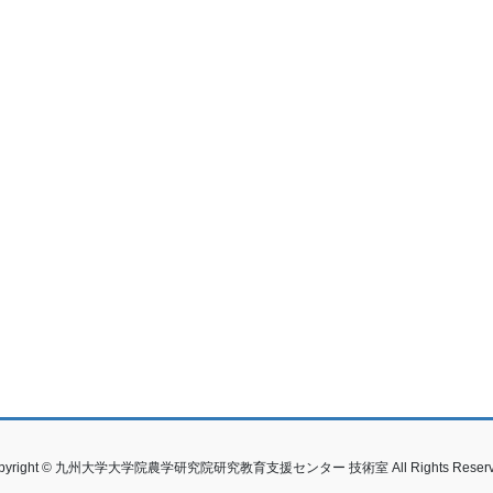
pyright © 九州大学大学院農学研究院研究教育支援センター 技術室 All Rights Reserv