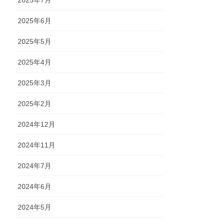
2025年6月
2025年5月
2025年4月
2025年3月
2025年2月
2024年12月
2024年11月
2024年7月
2024年6月
2024年5月