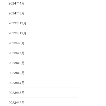
2024年4月
2024年3月
2023年12月
2023年11月
2023年8月
2023年7月
2023年6月
2023年5月
2023年4月
2023年3月
2023年2月