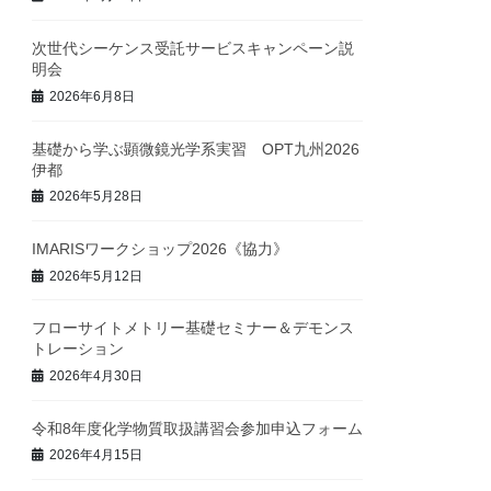
次世代シーケンス受託サービスキャンペーン説
明会
2026年6月8日
基礎から学ぶ顕微鏡光学系実習 OPT九州2026
伊都
2026年5月28日
IMARISワークショップ2026《協力》
2026年5月12日
フローサイトメトリー基礎セミナー＆デモンス
トレーション
2026年4月30日
令和8年度化学物質取扱講習会参加申込フォーム
2026年4月15日