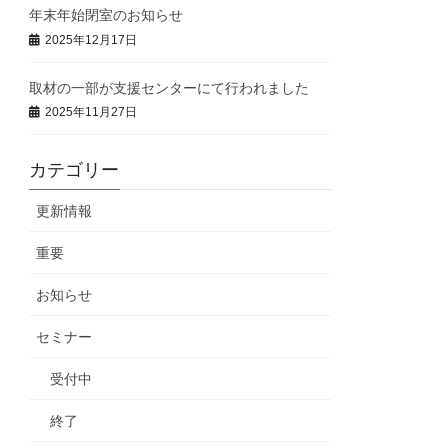
年末年始閉室のお知らせ
2025年12月17日
取材の一部が支援センターにて行われました
2025年11月27日
カテゴリー
更新情報
重要
お知らせ
セミナー
受付中
終了