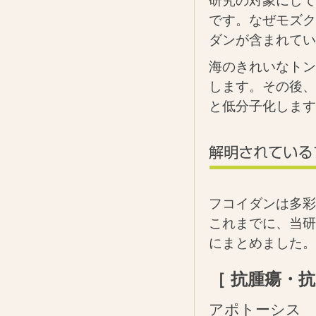
研究の対象にして
です。なぜモズク
ダンが含まれてい
海のきれいなトン
します。その後、
と低分子化します
フコイダンは多彩
これまでに、当研
にまとめました。
［ 抗腫瘍・抗
アポトーシス