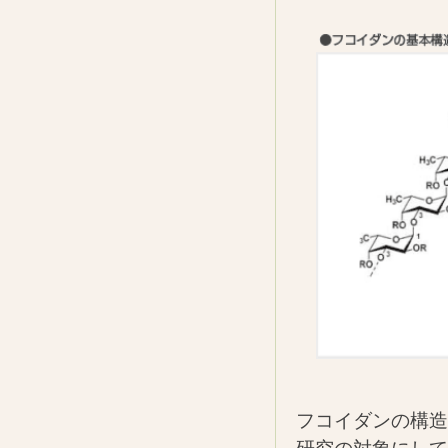
フコイダンの構造