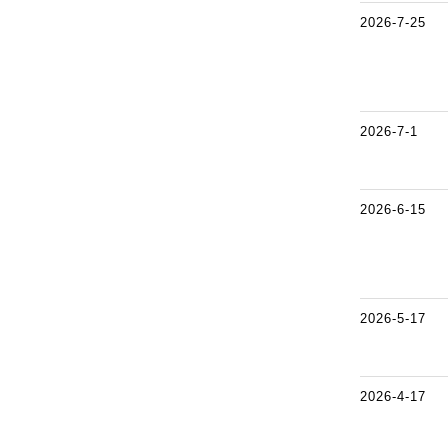
2026-7-25
2026-7-1
2026-6-15
2026-5-17
2026-4-17