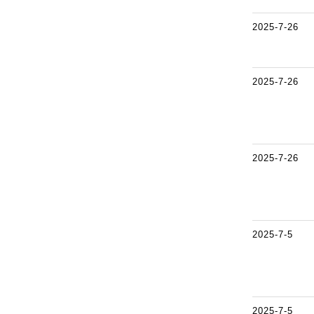
2025-7-26
2025-7-26
2025-7-26
2025-7-5
2025-7-5