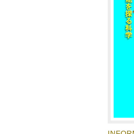
INFOR