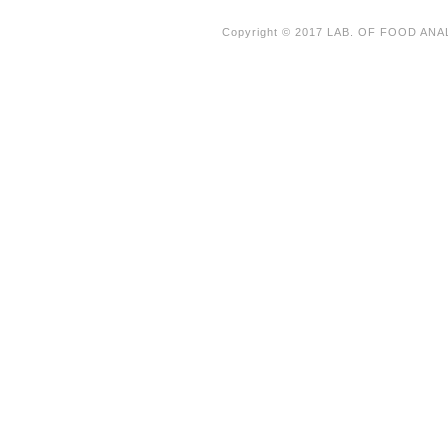
Copyright © 2017 LAB. OF FOOD AN