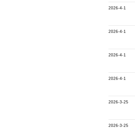
2026-4-1
2026-4-1
2026-4-1
2026-4-1
2026-3-25
2026-3-25