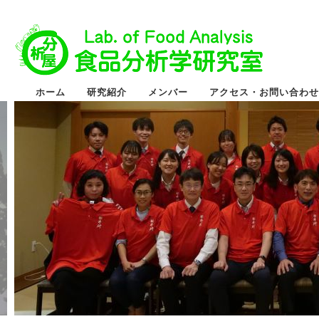
ホーム
研究紹介
メンバー
アクセス・お問い合わせ