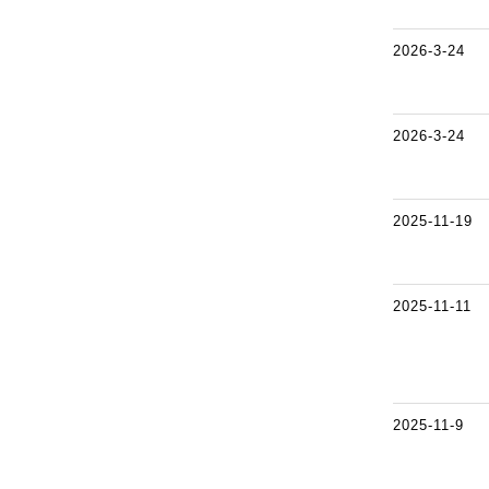
2026-3-24
2026-3-24
2025-11-19
2025-11-11
2025-11-9