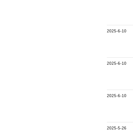
2025-6-10
2025-6-10
2025-6-10
2025-5-26