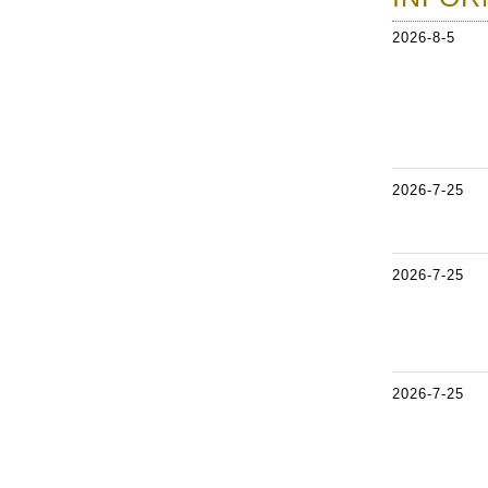
2026-8-5
2026-7-25
2026-7-25
2026-7-25