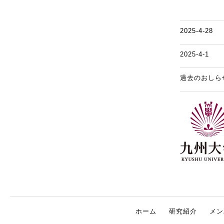
2025-4-28
2025-4-1
過去のおしら
ホーム
研究紹介
メン