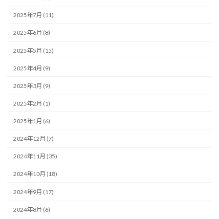
2025年7月 (11)
2025年6月 (8)
2025年5月 (15)
2025年4月 (9)
2025年3月 (9)
2025年2月 (1)
2025年1月 (6)
2024年12月 (7)
2024年11月 (35)
2024年10月 (18)
2024年9月 (17)
2024年8月 (6)