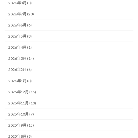
2026年8月 (3)
2026年7月 (23)
2026年6月 (6)
2026年5月 (8)
2026年4月 (1)
2026年3月 (14)
2026年2月 (6)
2026年1月 (8)
2025年12月 (15)
2025年11月 (13)
2025年10月 (7)
2025年9月 (15)
2025年8月 (3)