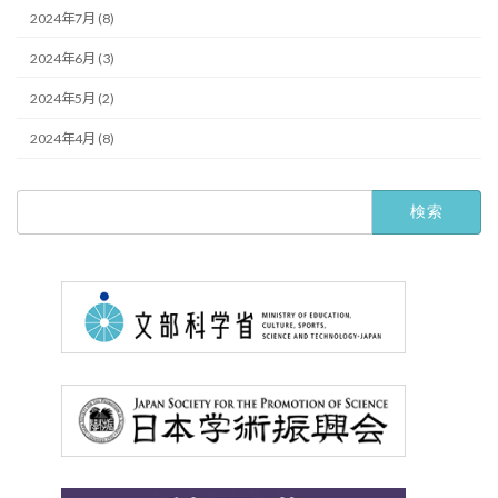
2024年7月 (8)
2024年6月 (3)
2024年5月 (2)
2024年4月 (8)
検
索: