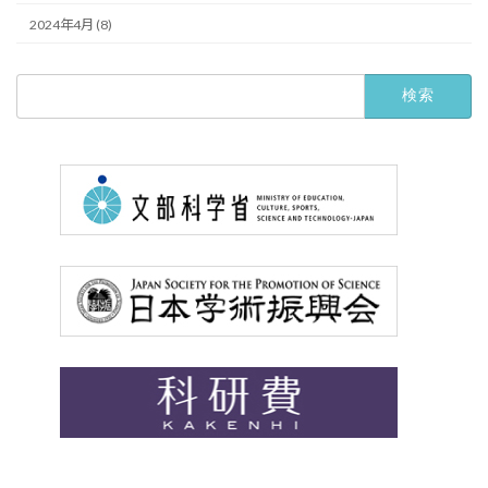
2024年4月 (8)
検
索: