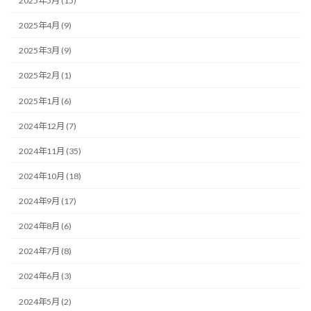
2025年5月 (15)
2025年4月 (9)
2025年3月 (9)
2025年2月 (1)
2025年1月 (6)
2024年12月 (7)
2024年11月 (35)
2024年10月 (18)
2024年9月 (17)
2024年8月 (6)
2024年7月 (8)
2024年6月 (3)
2024年5月 (2)