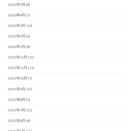
2026年5月 (8)
2026年4月 (1)
2026年3月 (14)
2026年2月 (6)
2026年1月 (8)
2025年12月 (15)
2025年11月 (13)
2025年10月 (7)
2025年9月 (15)
2025年8月 (3)
2025年7月 (11)
2025年6月 (8)