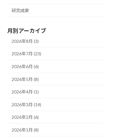
研究成果
月別アーカイブ
2026年8月 (3)
2026年7月 (23)
2026年6月 (6)
2026年5月 (8)
2026年4月 (1)
2026年3月 (14)
2026年2月 (6)
2026年1月 (8)