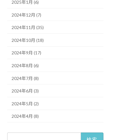
2025年1月 (6)
2024年12月 (7)
2024年11月 (35)
2024年10月 (18)
2024年9月 (17)
2024年8月 (6)
2024年7月 (8)
2024年6月 (3)
2024年5月 (2)
2024年4月 (8)
検