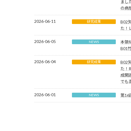
まし
の病
2026-06-11
研究成果
B02
た！
2026-06-05
NEWS
本領
B0
2026-06-04
研究成果
B02
た！R
成関
でも
2026-06-01
NEWS
第1