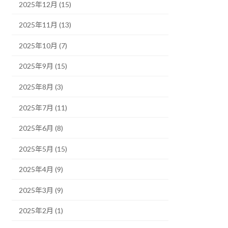
2025年12月 (15)
2025年11月 (13)
2025年10月 (7)
2025年9月 (15)
2025年8月 (3)
2025年7月 (11)
2025年6月 (8)
2025年5月 (15)
2025年4月 (9)
2025年3月 (9)
2025年2月 (1)