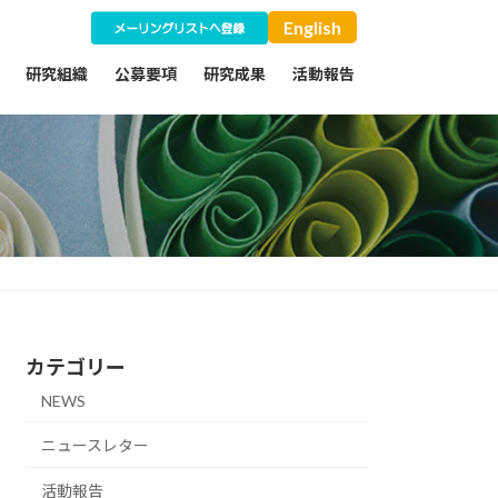
English
研究組織
公募要項
研究成果
活動報告
カテゴリー
NEWS
ニュースレター
活動報告