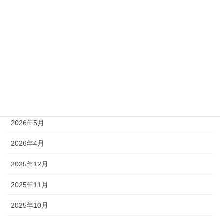
終了
受付終了
アーカイブ
2026年7月
2026年6月
2026年5月
2026年4月
2025年12月
2025年11月
2025年10月