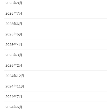
2025年8月
2025年7月
2025年6月
2025年5月
2025年4月
2025年3月
2025年2月
2024年12月
2024年11月
2024年7月
2024年6月