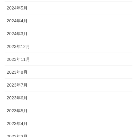
2024年5月
2024年4月
2024年3月
2023年12月
2023年11月
2023年8月
2023年7月
2023年6月
2023年5月
2023年4月
2023年3月