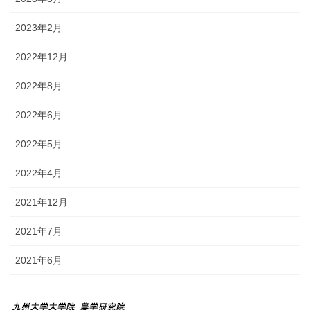
2023年2月
2022年12月
2022年8月
2022年6月
2022年5月
2022年4月
2021年12月
2021年7月
2021年6月