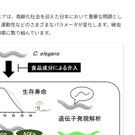
ニアは、高齢化社会を迎えた日本において重要な問題とし
、運動性などのさまざまなパラメータが変化します。線虫
検索に取り組んでいます。