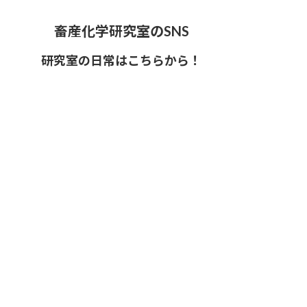
畜産化学研究室のSNS
研究室の日常はこちらから！