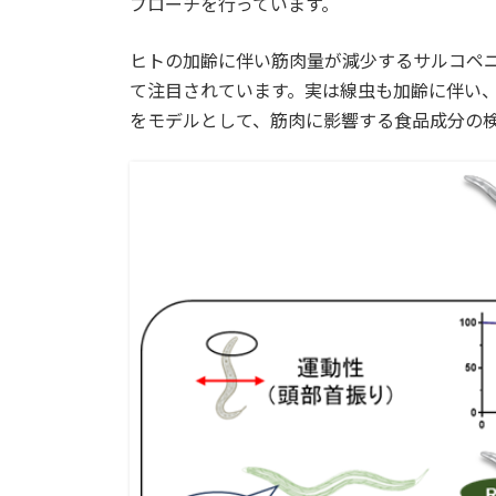
プローチを行っています。
ヒトの加齢に伴い筋肉量が減少するサルコペ
て注目されています。実は線虫も加齢に伴い
をモデルとして、筋肉に影響する食品成分の