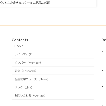
nsをモデルとした大きなスケールの問題に挑戦！
Contents
Re
HOME
サイトマップ
メンバー（Member）
研究（Research）
畜産化学ニュース（News）
リンク（Link）
お問い合わせ（Contact）