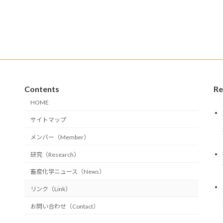
Contents
Re
HOME
サイトマップ
メンバー（Member）
研究（Research）
畜産化学ニュース（News）
リンク（Link）
お問い合わせ（Contact）