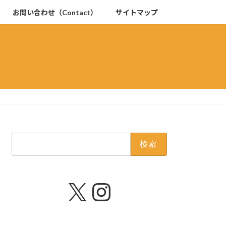
お問い合わせ（Contact）
サイトマップ
検
索:
X
Instagram