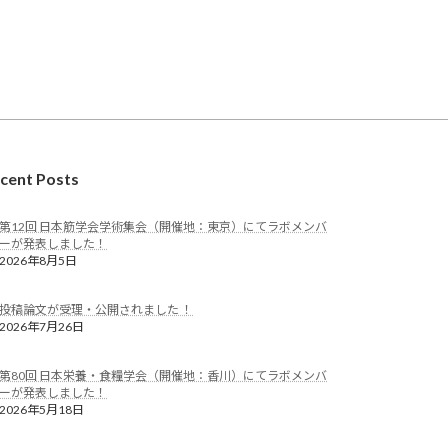
cent Posts
第12回 日本筋学会学術集会（開催地：東京）にてラボメンバ
ーが発表しました！
2026年8月5日
投稿論文が受理・公開されました ！
2026年7月26日
第80回 日本栄養・食糧学会（開催地：香川）にてラボメンバ
ーが発表しました！
2026年5月18日