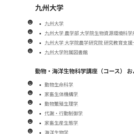
九州大学
九州大学
九州大学 農学部 大学院生物資源環境科学
九州大学 大学院農学研究院 研究教育支援
九州大学附属図書館
動物・海洋生物科学講座（コース） お
動物生命科学
家畜生体機構学
動物繁殖生理学
代謝・行動制御学
家畜生産生態学
海洋生物学