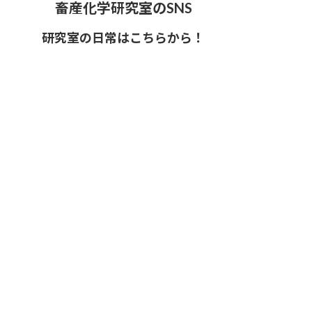
畜産化学研究室のSNS
研究室の日常はこちらから！