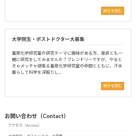
続きを読む
大学院生・ポストドクター大募集
畜産化学研究室の研究テーマに興味がある方、是非とも一
緒に研究をしてみませんか？フレンドリーですが、やると
きゃメッチャ頑張る畜産化学研究室の仲間とともに、汗水
垂らして科学を深掘りし...
続きを読む
お問い合わせ（Contact）
アクセス（Access）