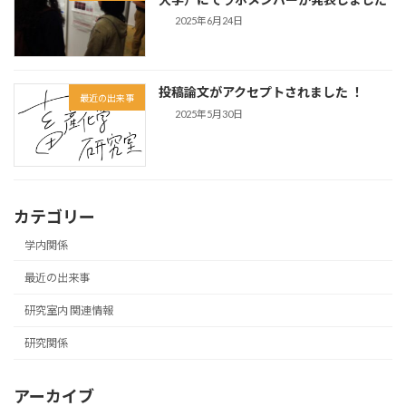
2025年6月24日
投稿論文がアクセプトされました ！
最近の出来事
2025年5月30日
カテゴリー
学内関係
最近の出来事
研究室内 関連情報
研究関係
アーカイブ