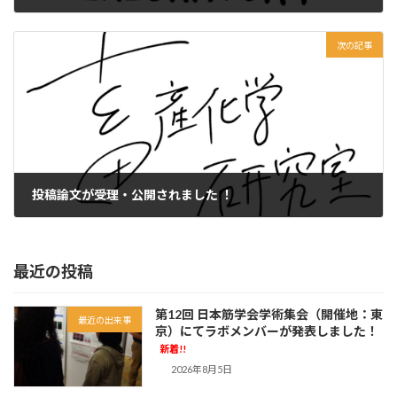
2026年4月23日
次の記事
投稿論文が受理・公開されました ！
2026年7月26日
最近の投稿
第12回 日本筋学会学術集会（開催地：東
最近の出来事
京）にてラボメンバーが発表しました！
新着!!
2026年8月5日