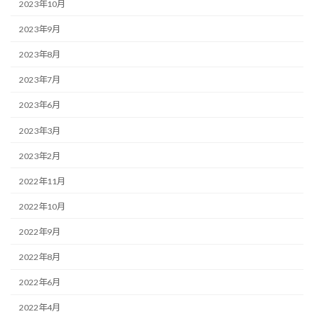
2023年10月
2023年9月
2023年8月
2023年7月
2023年6月
2023年3月
2023年2月
2022年11月
2022年10月
2022年9月
2022年8月
2022年6月
2022年4月