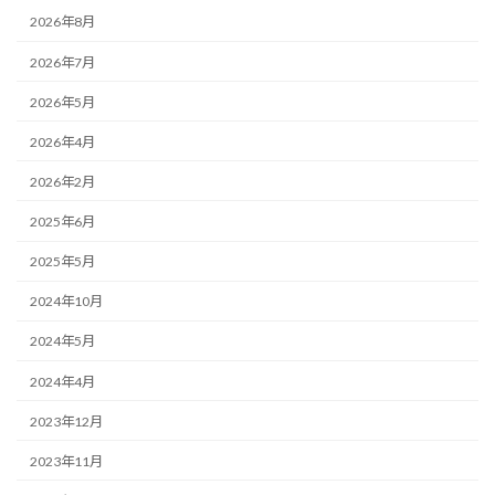
2026年8月
2026年7月
2026年5月
2026年4月
2026年2月
2025年6月
2025年5月
2024年10月
2024年5月
2024年4月
2023年12月
2023年11月