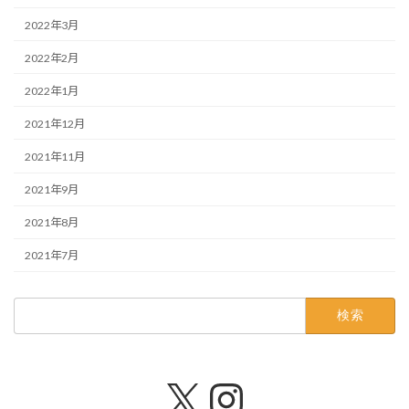
2022年3月
2022年2月
2022年1月
2021年12月
2021年11月
2021年9月
2021年8月
2021年7月
検
索:
X
Instagram