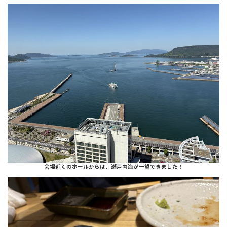
会場近くのホールからは、瀬戸内海が一望できました！