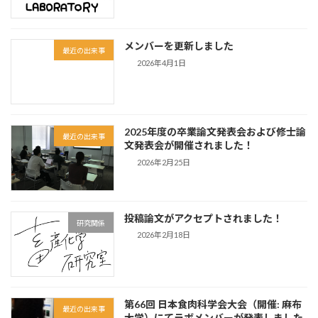
メンバーを更新しました
最近の出来事
2026年4月1日
2025年度の卒業論文発表会および修士論
最近の出来事
文発表会が開催されました！
2026年2月25日
投稿論文がアクセプトされました！
研究関係
2026年2月18日
第66回 日本食肉科学会大会（開催: 麻布
最近の出来事
大学）にてラボメンバーが発表しました