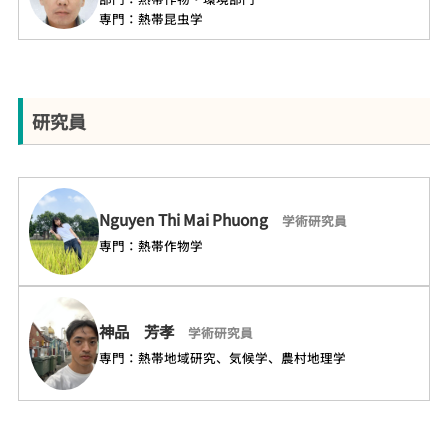
専門：熱帯昆虫学
研究員
Nguyen Thi Mai Phuong
学術研究員
専門：熱帯作物学
神品 芳孝
学術研究員
専門：熱帯地域研究、気候学、農村地理学