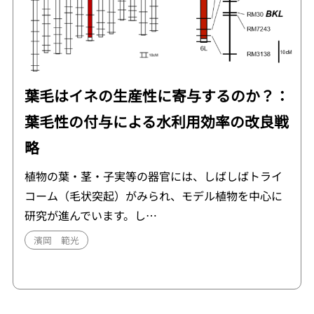
葉毛はイネの生産性に寄与するのか？：
葉毛性の付与による水利用効率の改良戦
略
植物の葉・茎・子実等の器官には、しばしばトライ
コーム（毛状突起）がみられ、モデル植物を中心に
研究が進んでいます。し…
濱岡 範光