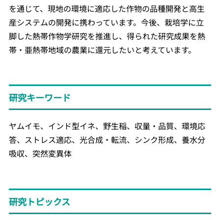
を通じて、現地の環境に適応した作物の品種開発と高生
産システムの開発に携わっています。今後、栽培学に立
脚した熱帯作物学研究を推進し、得られた研究成果を熱
帯・亜熱帯地域の農業に還元したいと考えています。
研究キーワード
ヤムイモ、インド型イネ、野生稲、収量・品質、環境応
答、ストレス適応、光合成・転流、シンク形成、養水分
吸収、突然変異体
研究トピックス