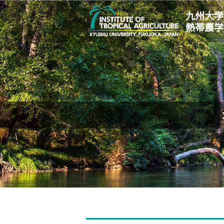
九州大学
熱帯農学