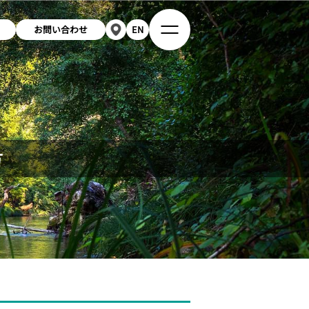
お問い合わせ
EN
方