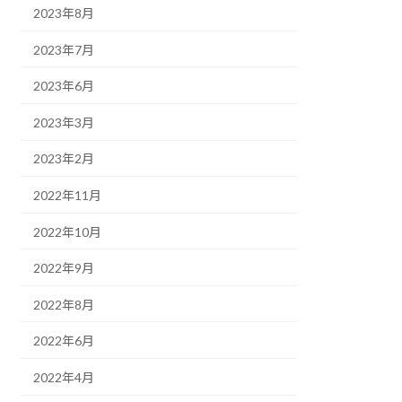
2023年8月
2023年7月
2023年6月
2023年3月
2023年2月
2022年11月
2022年10月
2022年9月
2022年8月
2022年6月
2022年4月