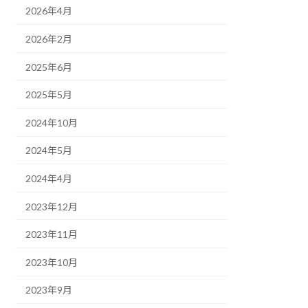
2026年4月
2026年2月
2025年6月
2025年5月
2024年10月
2024年5月
2024年4月
2023年12月
2023年11月
2023年10月
2023年9月