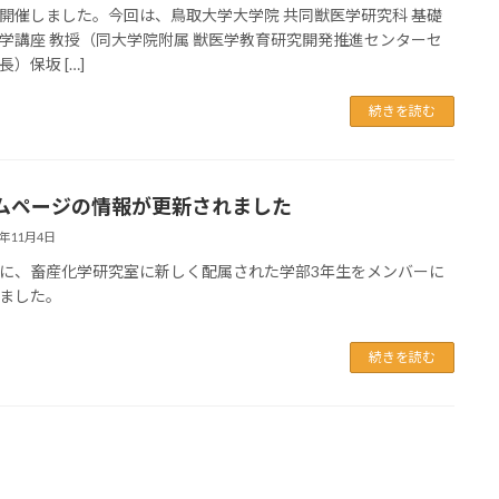
開催しました。今回は、鳥取大学大学院 共同獣医学研究科 基礎
学講座 教授（同大学院附属 獣医学教育研究開発推進センターセ
）保坂 […]
続きを読む
ムページの情報が更新されました
1年11月4日
に、畜産化学研究室に新しく配属された学部3年生をメンバーに
ました。
続きを読む