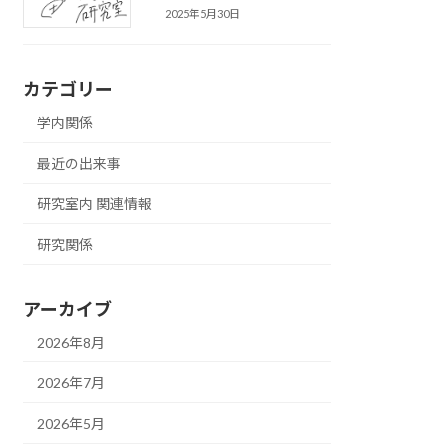
2025年5月30日
カテゴリー
学内関係
最近の出来事
研究室内 関連情報
研究関係
アーカイブ
2026年8月
2026年7月
2026年5月