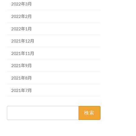
2022年3月
2022年2月
2022年1月
2021年12月
2021年11月
2021年9月
2021年8月
2021年7月
検
索: