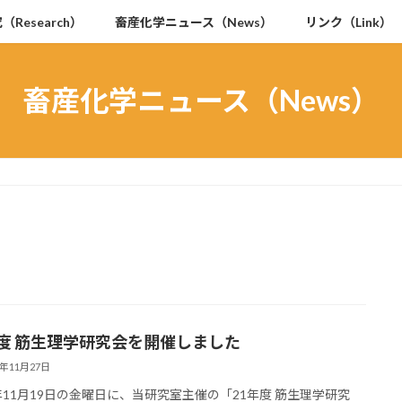
（Research）
畜産化学ニュース（News）
リンク（Link）
畜産化学ニュース（News）
年度 筋生理学研究会を開催しました
1年11月27日
1年11月19日の金曜日に、当研究室主催の「21年度 筋生理学研究