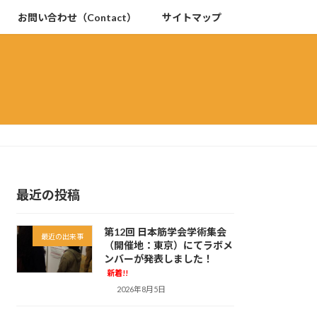
お問い合わせ（Contact）
サイトマップ
最近の投稿
第12回 日本筋学会学術集会
最近の出来事
（開催地：東京）にてラボメ
ンバーが発表しました！
新着!!
2026年8月5日