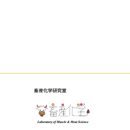
畜産化学研究室