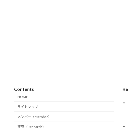
Contents
Re
HOME
サイトマップ
メンバー（Member）
研究（Research）