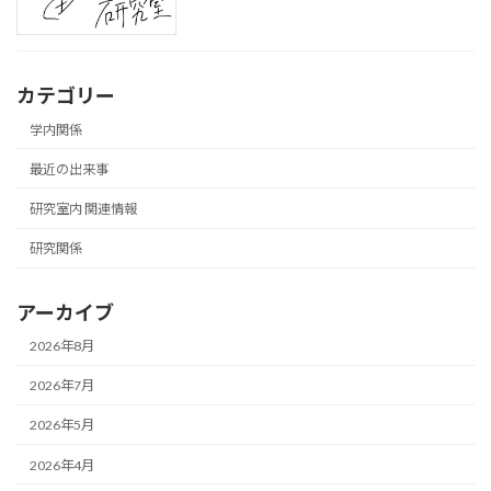
カテゴリー
学内関係
最近の出来事
研究室内 関連情報
研究関係
アーカイブ
2026年8月
2026年7月
2026年5月
2026年4月