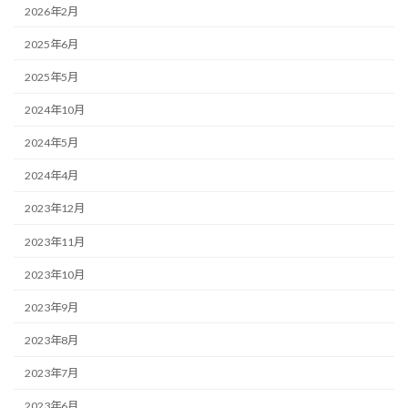
2026年2月
2025年6月
2025年5月
2024年10月
2024年5月
2024年4月
2023年12月
2023年11月
2023年10月
2023年9月
2023年8月
2023年7月
2023年6月