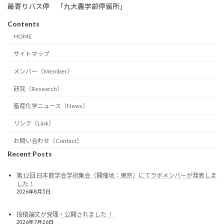
最寄りバス停 「九大農学部停留所」
Contents
HOME
サイトマップ
メンバー（Member）
研究（Research）
畜産化学ニュース（News）
リンク（Link）
お問い合わせ（Contact）
Recent Posts
第12回 日本筋学会学術集会（開催地：東京）にてラボメンバーが発表しま
した！
2026年8月5日
投稿論文が受理・公開されました ！
2026年7月26日