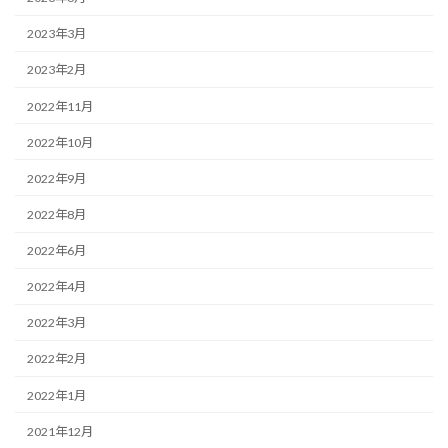
2023年3月
2023年2月
2022年11月
2022年10月
2022年9月
2022年8月
2022年6月
2022年4月
2022年3月
2022年2月
2022年1月
2021年12月