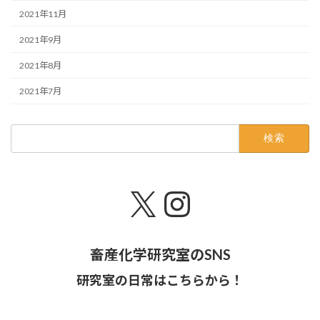
2021年11月
2021年9月
2021年8月
2021年7月
検
索:
X
Instagram
畜産化学研究室のSNS
研究室の日常はこちらから！