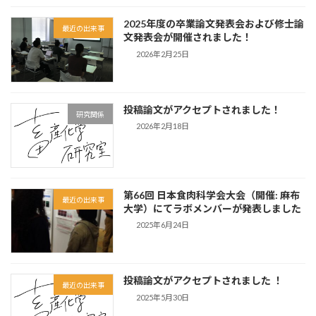
2025年度の卒業論文発表会および修士論
最近の出来事
文発表会が開催されました！
2026年2月25日
投稿論文がアクセプトされました！
研究関係
2026年2月18日
第66回 日本食肉科学会大会（開催: 麻布
最近の出来事
大学）にてラボメンバーが発表しました
2025年6月24日
投稿論文がアクセプトされました ！
最近の出来事
2025年5月30日