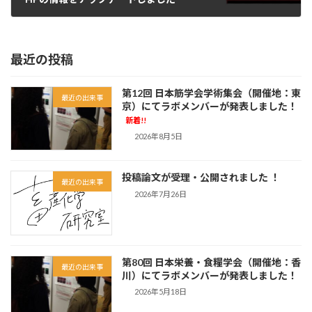
2024年4月27日
最近の投稿
第12回 日本筋学会学術集会（開催地：東
最近の出来事
京）にてラボメンバーが発表しました！
新着!!
2026年8月5日
投稿論文が受理・公開されました ！
最近の出来事
2026年7月26日
第80回 日本栄養・食糧学会（開催地：香
最近の出来事
川）にてラボメンバーが発表しました！
2026年5月18日