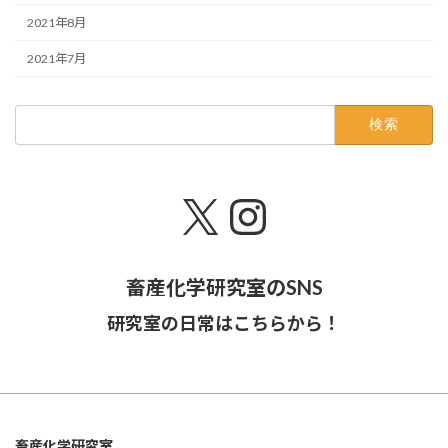
2021年8月
2021年7月
検
索:
X
Instagram
畜産化学研究室のSNS
研究室の日常はこちらから！
畜産化学研究室