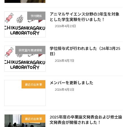
アニマルサイエンス分野の3年生を対象
学内関係
とした学生実験を行いました！
2026年4月23日
学位授与式が行われました（26年3月25
研究室内 関連情報
日）
2026年4月7日
メンバーを更新しました
最近の出来事
2026年4月1日
2025年度の卒業論文発表会および修士論
最近の出来事
文発表会が開催されました！