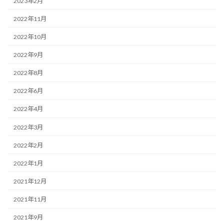
2023年2月
2022年11月
2022年10月
2022年9月
2022年8月
2022年6月
2022年4月
2022年3月
2022年2月
2022年1月
2021年12月
2021年11月
2021年9月