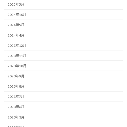
2025年5月
2024年10月
2024年5月
2024年4月
2023年12月
2023年11月
2023年10月
2023年9月
2023年8月
2023年7月
2023年6月
2023年3月