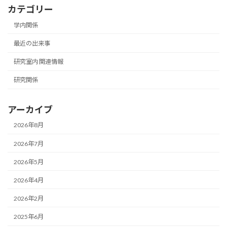
カテゴリー
学内関係
最近の出来事
研究室内 関連情報
研究関係
アーカイブ
2026年8月
2026年7月
2026年5月
2026年4月
2026年2月
2025年6月