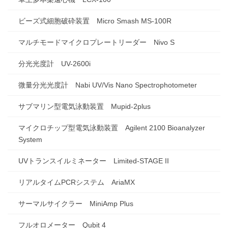
ビーズ式細胞破砕装置 Micro Smash MS-100R
マルチモードマイクロプレートリーダー Nivo S
分光光度計 UV-2600i
微量分光光度計 Nabi UV/Vis Nano Spectrophotometer
サブマリン型電気泳動装置 Mupid-2plus
マイクロチップ型電気泳動装置 Agilent 2100 Bioanalyzer
System
UVトランスイルミネーター Limited-STAGE II
リアルタイムPCRシステム AriaMX
サーマルサイクラー MiniAmp Plus
フルオロメーター Qubit 4