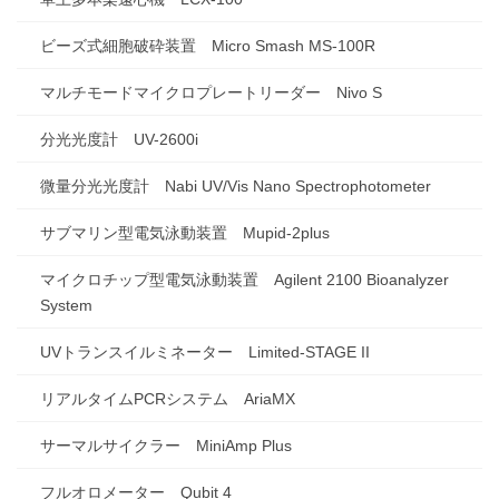
ビーズ式細胞破砕装置 Micro Smash MS-100R
マルチモードマイクロプレートリーダー Nivo S
分光光度計 UV-2600i
微量分光光度計 Nabi UV/Vis Nano Spectrophotometer
サブマリン型電気泳動装置 Mupid-2plus
マイクロチップ型電気泳動装置 Agilent 2100 Bioanalyzer
System
UVトランスイルミネーター Limited-STAGE II
リアルタイムPCRシステム AriaMX
サーマルサイクラー MiniAmp Plus
フルオロメーター Qubit 4