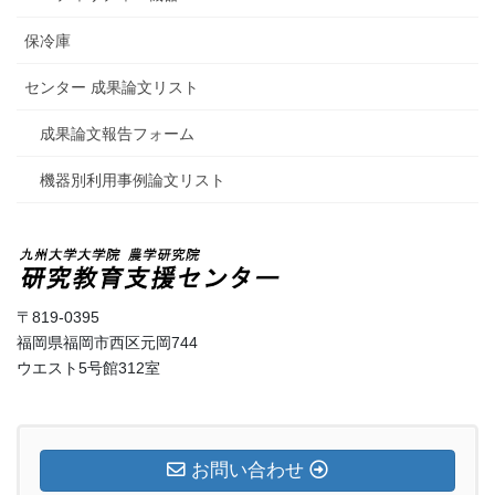
保冷庫
センター 成果論文リスト
成果論文報告フォーム
機器別利用事例論文リスト
〒819-0395
福岡県福岡市西区元岡744
ウエスト5号館312室
お問い合わせ