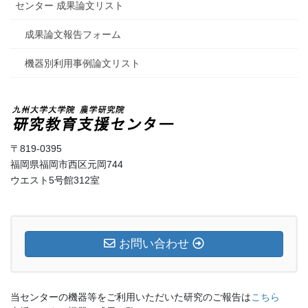
センター 成果論文リスト
成果論文報告フォーム
機器別利用事例論文リスト
〒819-0395
福岡県福岡市西区元岡744
ウエスト5号館312室
お問い合わせ
当センターの機器等をご利用いただいた研究のご報告は
こちら