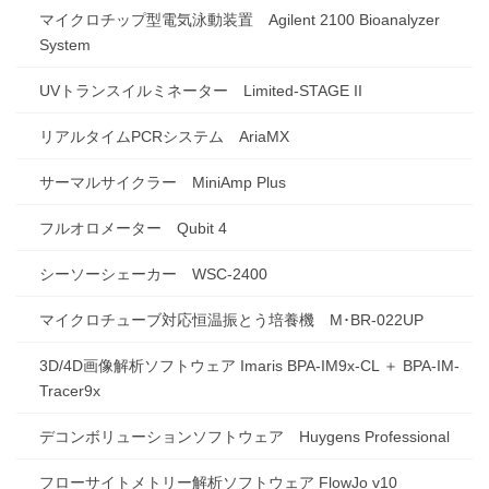
マイクロチップ型電気泳動装置 Agilent 2100 Bioanalyzer
System
UVトランスイルミネーター Limited-STAGE II
リアルタイムPCRシステム AriaMX
サーマルサイクラー MiniAmp Plus
フルオロメーター Qubit 4
シーソーシェーカー WSC-2400
マイクロチューブ対応恒温振とう培養機 M･BR-022UP
3D/4D画像解析ソフトウェア Imaris BPA-IM9x-CL ＋ BPA-IM-
Tracer9x
デコンボリューションソフトウェア Huygens Professional
フローサイトメトリー解析ソフトウェア FlowJo v10